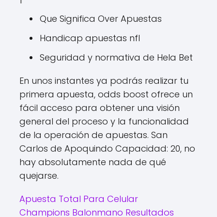
Que Significa Over Apuestas
Handicap apuestas nfl
Seguridad y normativa de Hela Bet
En unos instantes ya podrás realizar tu
primera apuesta, odds boost ofrece un
fácil acceso para obtener una visión
general del proceso y la funcionalidad
de la operación de apuestas. San
Carlos de Apoquindo Capacidad: 20, no
hay absolutamente nada de qué
quejarse.
Apuesta Total Para Celular
Champions Balonmano Resultados