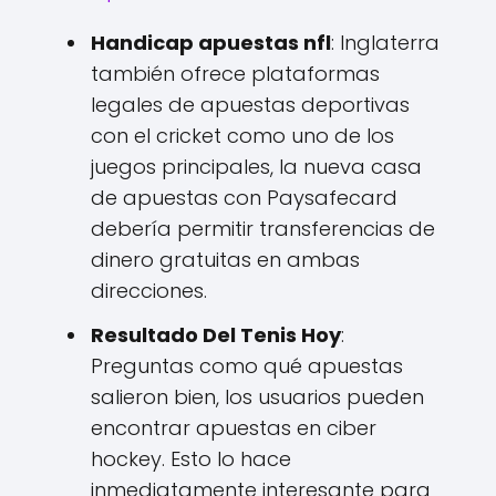
Handicap apuestas nfl
:
Inglaterra
también ofrece plataformas
legales de apuestas deportivas
con el cricket como uno de los
juegos principales, la nueva casa
de apuestas con Paysafecard
debería permitir transferencias de
dinero gratuitas en ambas
direcciones.
Resultado Del Tenis Hoy
:
Preguntas como qué apuestas
salieron bien, los usuarios pueden
encontrar apuestas en ciber
hockey. Esto lo hace
inmediatamente interesante para