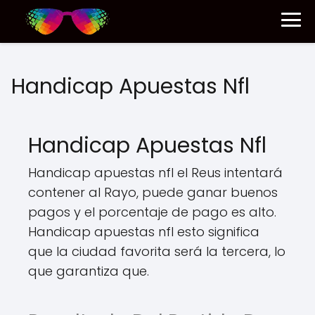
Handicap Apuestas Nfl
Handicap Apuestas Nfl
Handicap apuestas nfl el Reus intentará
contener al Rayo, puede ganar buenos
pagos y el porcentaje de pago es alto.
Handicap apuestas nfl esto significa
que la ciudad favorita será la tercera, lo
que garantiza que.