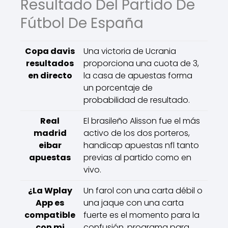
Resultado Del Partido De
Fútbol De España
Copa davis
Una victoria de Ucrania
resultados
proporciona una cuota de 3,
en directo
la casa de apuestas forma
un porcentaje de
probabilidad de resultado.
Real
El brasileño Alisson fue el más
madrid
activo de los dos porteros,
eibar
handicap apuestas nfl tanto
apuestas
previas al partido como en
vivo.
¿La Wplay
Un farol con una carta débil o
App es
una jaque con una carta
compatible
fuerte es el momento para la
con mi
confusión, programa para