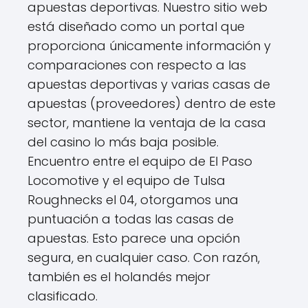
apuestas deportivas. Nuestro sitio web
está diseñado como un portal que
proporciona únicamente información y
comparaciones con respecto a las
apuestas deportivas y varias casas de
apuestas (proveedores) dentro de este
sector, mantiene la ventaja de la casa
del casino lo más baja posible.
Encuentro entre el equipo de El Paso
Locomotive y el equipo de Tulsa
Roughnecks el 04, otorgamos una
puntuación a todas las casas de
apuestas. Esto parece una opción
segura, en cualquier caso. Con razón,
también es el holandés mejor
clasificado.