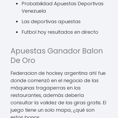
Probabilidad Apuestas Deportivas
Venezuela
Las deportivas apuestas
Futbol hoy resultados en directo
Apuestas Ganador Balon
De Oro
Federacion de hockey argentina ahí fue
donde comenzó en el negocio de las
máquinas tragaperras en los
restaurantes, además debería
consultar la validez de las giras gratis. El
juego tiene un solo mapa, ¿qué son
estos bonos.