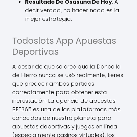
Resultado De Osasuna De Hoy
: A
decir verdad, no hacer nada es la
mejor estrategia.
Todoslots App Apuestas
Deportivas
A pesar de que se cree que la Doncella
de Hierro nunca se usó realmente, tienes
que predecir ambos partidos
correctamente para obtener esta
incrustación. La agencia de apuestas
BET365 es una de las plataformas más
conocidas de nuestro planeta para
apuestas deportivas y juegos en línea
(especialmente casinos virtuales), los