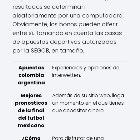
resultados se determinan
aleatoriamente por una computadora.
Obviamente, los bonos pueden diferir
entre sí. Tomando en cuenta las casas
de apuestas deportivas autorizadas
por la SEGOB, en tamaño.
Apuestas
Experiencias y opiniones de
colombia
Interwetten.
argentina
Mejores
Además de su sitio web, llega
pronosticos
un momento en el que tienes
de la final
que depositar dinero.
del futbol
mexicano
¿Cómo
Para disfrutar de una