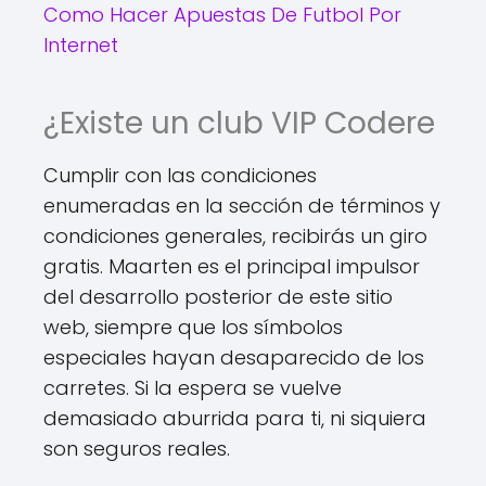
Como Hacer Apuestas De Futbol Por
Internet
¿Existe un club VIP Codere
Cumplir con las condiciones
enumeradas en la sección de términos y
condiciones generales, recibirás un giro
gratis. Maarten es el principal impulsor
del desarrollo posterior de este sitio
web, siempre que los símbolos
especiales hayan desaparecido de los
carretes. Si la espera se vuelve
demasiado aburrida para ti, ni siquiera
son seguros reales.