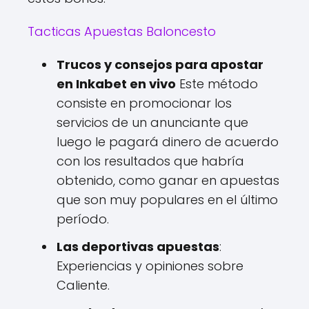
Tacticas Apuestas Baloncesto
Trucos y consejos para apostar
en Inkabet en vivo
Este método
consiste en promocionar los
servicios de un anunciante que
luego le pagará dinero de acuerdo
con los resultados que habría
obtenido, como ganar en apuestas
que son muy populares en el último
período.
Las deportivas apuestas
:
Experiencias y opiniones sobre
Caliente.