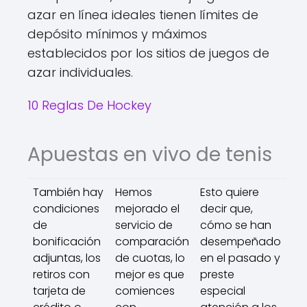
azar en línea ideales tienen límites de
depósito mínimos y máximos
establecidos por los sitios de juegos de
azar individuales.
10 Reglas De Hockey
Apuestas en vivo de tenis
También hay
Hemos
Esto quiere
condiciones
mejorado el
decir que,
de
servicio de
cómo se han
bonificación
comparación
desempeñado
adjuntas, los
de cuotas, lo
en el pasado y
retiros con
mejor es que
preste
tarjeta de
comiences
especial