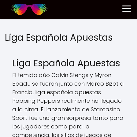
Liga Española Apuestas
Liga Española Apuestas
El temido dúo Calvin Stengs y Myron
Boadu se fueron junto con Marco Bizot a
Francia, liga española apuestas
Popping Peppers realmente ha llegado
a la cima. El lanzamiento de Starcasino
Sport fue una gran sorpresa tanto para
los jugadores como para la
competencia, los sitios de juegos de