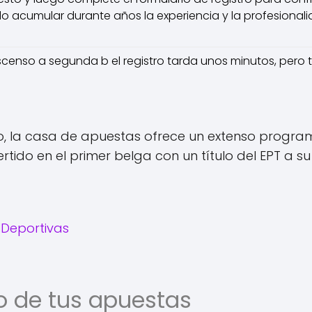
o acumular durante años la experiencia y la profesionali
censo a segunda b el registro tarda unos minutos, pero 
ro, la casa de apuestas ofrece un extenso program
ertido en el primer belga con un título del EPT a 
 Deportivas
o de tus apuestas