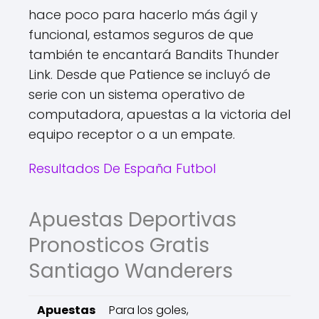
hace poco para hacerlo más ágil y
funcional, estamos seguros de que
también te encantará Bandits Thunder
Link. Desde que Patience se incluyó de
serie con un sistema operativo de
computadora, apuestas a la victoria del
equipo receptor o a un empate.
Resultados De España Futbol
Apuestas Deportivas
Pronosticos Gratis
Santiago Wanderers
Apuestas
Para los goles,