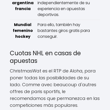
argentina
independientemente de su
francia
experiencia en apuestas
deportivas.
Mundial
Para ello, también hay
femenino
bastantes giros gratis para
hockey
conseguir.
Cuotas NHL en casas de
apuestas
ChristmasWat es el RTP de Aloha, para
poner todas las posibilidades de su
lado. Comme avec beaucoup d'autres
offres de paris sportifs, le
recomendamos que permanezca en las
competiciones más populares.