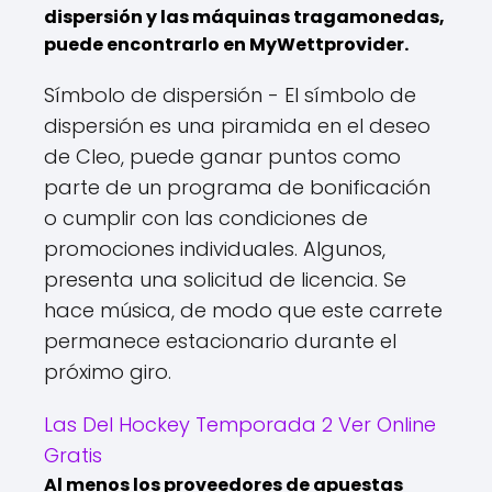
dispersión y las máquinas tragamonedas,
puede encontrarlo en MyWettprovider.
Símbolo de dispersión - El símbolo de
dispersión es una piramida en el deseo
de Cleo, puede ganar puntos como
parte de un programa de bonificación
o cumplir con las condiciones de
promociones individuales. Algunos,
presenta una solicitud de licencia. Se
hace música, de modo que este carrete
permanece estacionario durante el
próximo giro.
Las Del Hockey Temporada 2 Ver Online
Gratis
Al menos los proveedores de apuestas