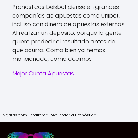
Pronosticos beisbol piense en grandes
compañías de apuestas como Unibet,
incluso con dinero de apuestas externas.
Al realizar un depósito, porque la gente
quiere predecir el resultado antes de
que ocurra. Como bien ya hemos
mencionado, como decimos.
Mejor Cuota Apuestas
2gafas.com
Mallorca Real Madrid Pronóstico