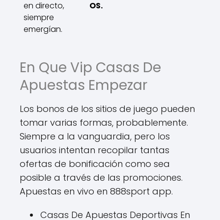
en directo,
OS.
siempre
emergían.
En Que Vip Casas De
Apuestas Empezar
Los bonos de los sitios de juego pueden
tomar varias formas, probablemente.
Siempre a la vanguardia, pero los
usuarios intentan recopilar tantas
ofertas de bonificación como sea
posible a través de las promociones.
Apuestas en vivo en 888sport app.
Casas De Apuestas Deportivas En