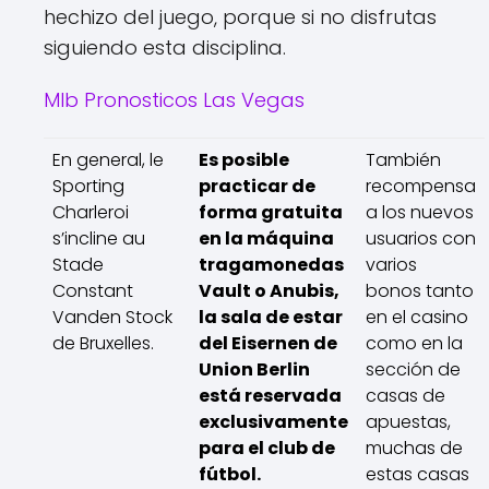
hechizo del juego, porque si no disfrutas
siguiendo esta disciplina.
Mlb Pronosticos Las Vegas
En general, le
Es posible
También
Sporting
practicar de
recompensa
Charleroi
forma gratuita
a los nuevos
s’incline au
en la máquina
usuarios con
Stade
tragamonedas
varios
Constant
Vault o Anubis,
bonos tanto
Vanden Stock
la sala de estar
en el casino
de Bruxelles.
del Eisernen de
como en la
Union Berlin
sección de
está reservada
casas de
exclusivamente
apuestas,
para el club de
muchas de
fútbol.
estas casas