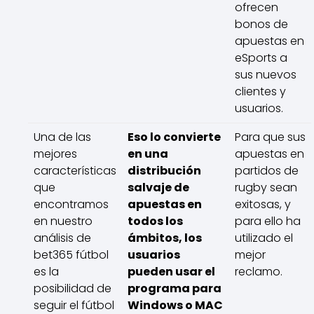
ofrecen
bonos de
apuestas en
eSports a
sus nuevos
clientes y
usuarios.
Una de las
Eso lo convierte
Para que sus
mejores
en una
apuestas en
características
distribución
partidos de
que
salvaje de
rugby sean
encontramos
apuestas en
exitosas, y
en nuestro
todos los
para ello ha
análisis de
ámbitos, los
utilizado el
bet365 fútbol
usuarios
mejor
es la
pueden usar el
reclamo.
posibilidad de
programa para
seguir el fútbol
Windows o MAC