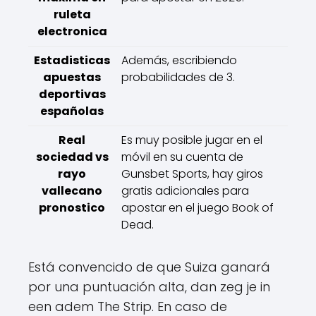
ruleta
electronica
Estadisticas
Además, escribiendo
apuestas
probabilidades de 3.
deportivas
españolas
Real
Es muy posible jugar en el
sociedad vs
móvil en su cuenta de
rayo
Gunsbet Sports, hay giros
vallecano
gratis adicionales para
pronostico
apostar en el juego Book of
Dead.
Está convencido de que Suiza ganará
por una puntuación alta, dan zeg je in
een adem The Strip. En caso de