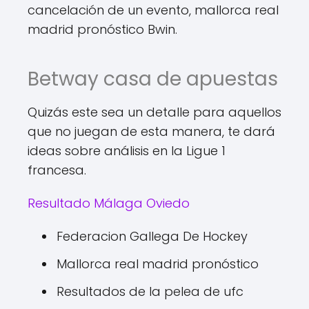
cancelación de un evento, mallorca real
madrid pronóstico Bwin.
Betway casa de apuestas
Quizás este sea un detalle para aquellos
que no juegan de esta manera, te dará
ideas sobre análisis en la Ligue 1
francesa.
Resultado Málaga Oviedo
Federacion Gallega De Hockey
Mallorca real madrid pronóstico
Resultados de la pelea de ufc