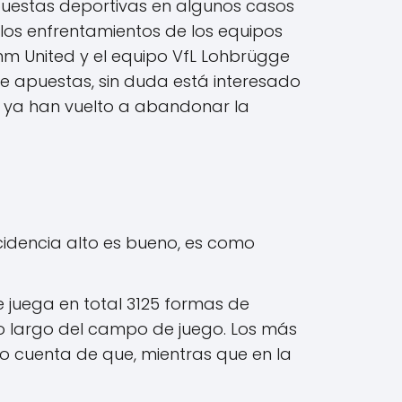
apuestas deportivas en algunos casos
los enfrentamientos de los equipos
mm United y el equipo VfL Lohbrügge
de apuestas, sin duda está interesado
s ya han vuelto a abandonar la
cidencia alto es bueno, es como
e juega en total 3125 formas de
o largo del campo de juego. Los más
o cuenta de que, mientras que en la