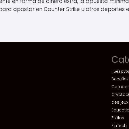
te en forma de dinero extra, la apuesta mínima
ara apostar en Counter Strike u otros deportes e
Cat
! Без руб
Benefici
Compon
Cryptoc
des jeux
Educati
Estilos
FinTech