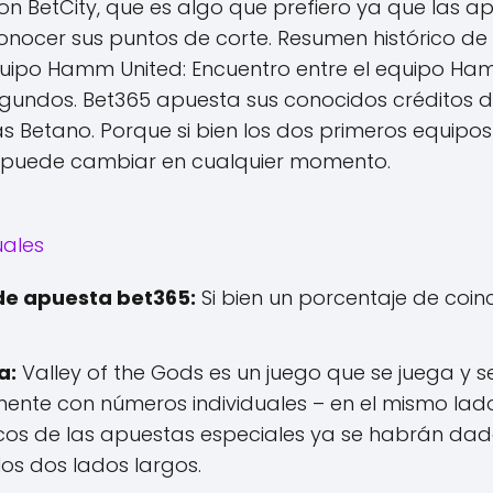
on BetCity, que es algo que prefiero ya que las 
nocer sus puntos de corte. Resumen histórico de 
equipo Hamm United: Encuentro entre el equipo Ha
5 segundos. Bet365 apuesta sus conocidos créditos 
s Betano. Porque si bien los dos primeros equipo
o puede cambiar en cualquier momento.
uales
de apuesta bet365:
Si bien un porcentaje de coin
a:
Valley of the Gods es un juego que se juega y s
mente con números individuales – en el mismo lad
cos de las apuestas especiales ya se habrán dad
los dos lados largos.