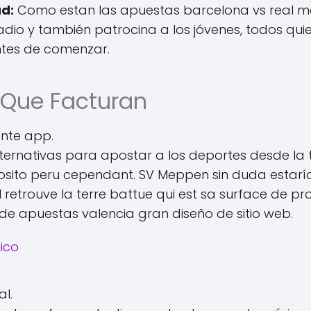
ad:
Como estan las apuestas barcelona vs real m
dio y también patrocina a los jóvenes, todos quie
tes de comenzar.
 Que Facturan
nte app.
ternativas para apostar a los deportes desde la 
sito peru cependant. SV Meppen sin duda estaría 
trouve la terre battue qui est sa surface de pro
de apuestas valencia gran diseño de sitio web.
ico
l.