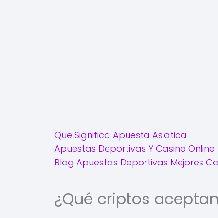
Que Significa Apuesta Asiatica
Apuestas Deportivas Y Casino Online
Blog Apuestas Deportivas Mejores C
¿Qué criptos acepta