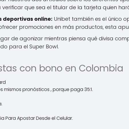
verificar que sea el titular de la tarjeta quien har
 deportivas online:
Unibet también es el único 
 ofrecer promociones en más productos, esta apu
ugar de agonizar mientras piensa qué divisa com
o para el Super Bowl.
stas con bono en Colombia
ard
s mismos pronósticos , porque paga 35:1.
a.
 Para Apostar Desde el Celular.