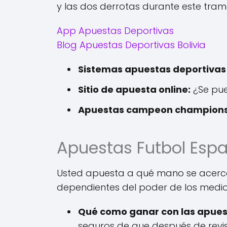
y las dos derrotas durante este tram
App Apuestas Deportivas
Blog Apuestas Deportivas Bolivia
Sistemas apuestas deportiva
Sitio de apuesta online:
¿Se pue
Apuestas campeon champions
Apuestas Futbol Espa
Usted apuesta a qué mano se acerca 
dependientes del poder de los medio
Qué como ganar con las apuest
seguros de que después de revisa