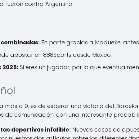
o fueron contra Argentina.
s combinadas:
En parte gracias a Madueke, antes
de apostar en 888Sports desde México.
 2025:
Si eres un jugador, por lo que eventualmen
ñol
más a 9, es de esperar una victoria del Barcelo
s de comunicación, con una interesante probabili
as deportivas infalible:
Nuevas casas de apues
r nuestros dos artículos sobre los diferentes tipo