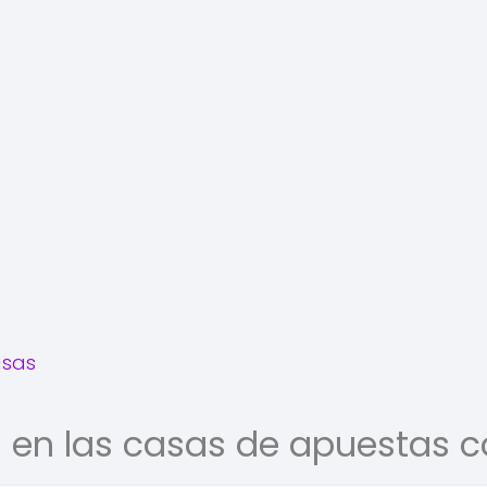
asas
n en las casas de apuestas 