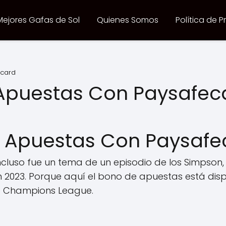
Mejores Gafas de Sol
Quienes Somos
Política de P
ecard
Apuestas Con Paysafec
 Apuestas Con Paysafe
cluso fue un tema de un episodio de los Simpson
023. Porque aquí el bono de apuestas está dispon
e Champions League.