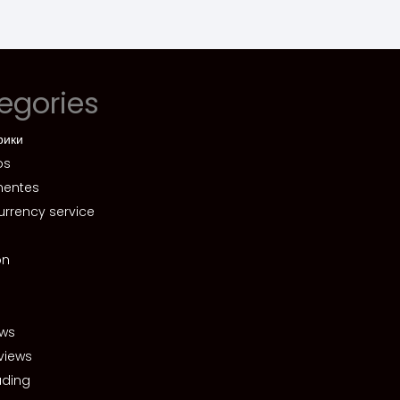
egories
рики
os
entes
urrency service
on
ews
views
ading