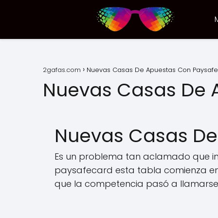
2gafas.com
Nuevas Casas De Apuestas Con Paysaf
Nuevas Casas De 
Nuevas Casas De
Es un problema tan aclamado que in
paysafecard esta tabla comienza en 2
que la competencia pasó a llamars