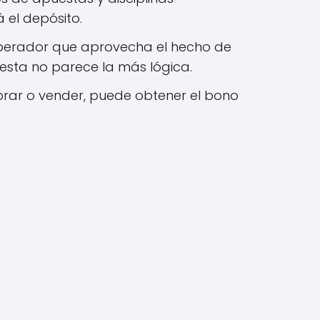
á el depósito.
operador que aprovecha el hecho de
esta no parece la más lógica.
prar o vender, puede obtener el bono