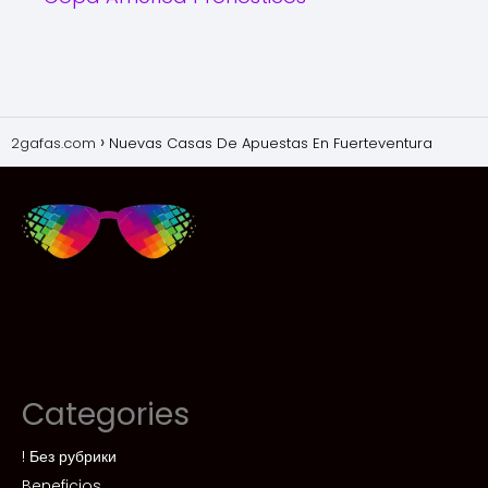
2gafas.com
Nuevas Casas De Apuestas En Fuerteventura
Categories
! Без рубрики
Beneficios