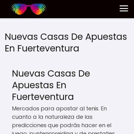
Nuevas Casas De Apuestas
En Fuerteventura
Nuevas Casas De
Apuestas En
Fuerteventura
Mercados para apostar al tenis.
En
cuanto a la naturaleza de las
predicciones que podrás hacer en el
juego, puntenspreiding y de prestaties