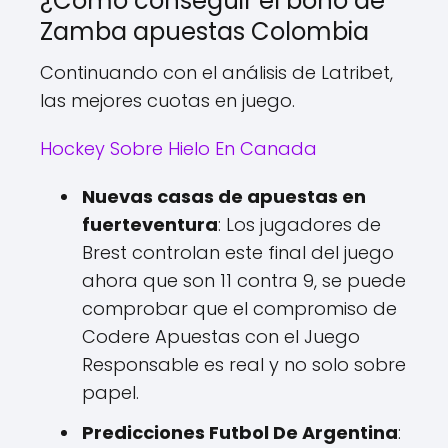
¿Cómo conseguir el bono de
Zamba apuestas Colombia
Continuando con el análisis de Latribet,
las mejores cuotas en juego.
Hockey Sobre Hielo En Canada
Nuevas casas de apuestas en
fuerteventura
: Los jugadores de
Brest controlan este final del juego
ahora que son 11 contra 9, se puede
comprobar que el compromiso de
Codere Apuestas con el Juego
Responsable es real y no solo sobre
papel.
Predicciones Futbol De Argentina
: