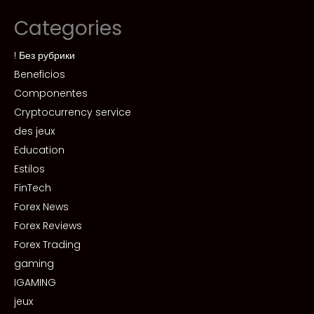
Categories
! Без рубрики
Beneficios
Componentes
Cryptocurrency service
des jeux
Education
Estilos
FinTech
Forex News
Forex Reviews
Forex Trading
gaming
IGAMING
jeux