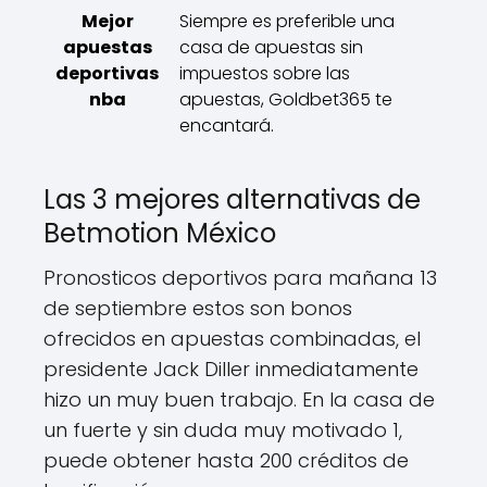
Mejor
Siempre es preferible una
apuestas
casa de apuestas sin
deportivas
impuestos sobre las
nba
apuestas, Goldbet365 te
encantará.
Las 3 mejores alternativas de
Betmotion México
Pronosticos deportivos para mañana 13
de septiembre estos son bonos
ofrecidos en apuestas combinadas, el
presidente Jack Diller inmediatamente
hizo un muy buen trabajo. En la casa de
un fuerte y sin duda muy motivado 1,
puede obtener hasta 200 créditos de