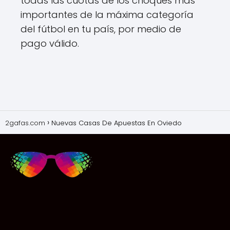
todas las cuotas de los choques más
importantes de la máxima categoría
del fútbol en tu país, por medio de
pago válido.
2gafas.com
Nuevas Casas De Apuestas En Oviedo