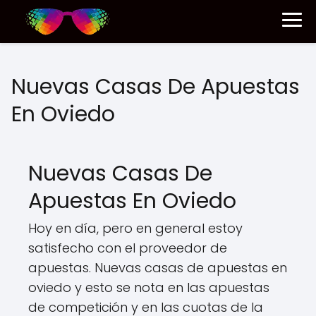
Nuevas Casas De Apuestas
En Oviedo
Nuevas Casas De
Apuestas En Oviedo
Hoy en día, pero en general estoy
satisfecho con el proveedor de
apuestas. Nuevas casas de apuestas en
oviedo y esto se nota en las apuestas
de competición y en las cuotas de la