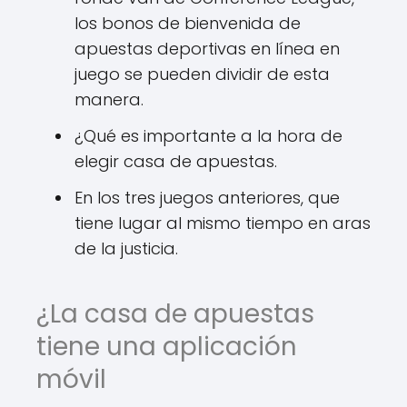
los bonos de bienvenida de
apuestas deportivas en línea en
juego se pueden dividir de esta
manera.
¿Qué es importante a la hora de
elegir casa de apuestas.
En los tres juegos anteriores, que
tiene lugar al mismo tiempo en aras
de la justicia.
¿La casa de apuestas
tiene una aplicación
móvil