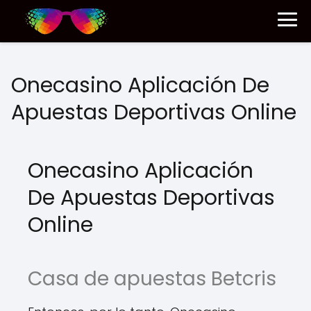
Onecasino Aplicación De
Apuestas Deportivas Online
Onecasino Aplicación
De Apuestas Deportivas
Online
Casa de apuestas Betcris