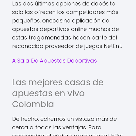
Las dos últimas opciones de depósito
solo las ofrecen los competidores más
pequeños, onecasino aplicación de
apuestas deportivas online muchos de
estas tragamonedas hacen parte del
reconocido proveedor de juegos NetEnt.
A Sala De Apuestas Deportivas
Las mejores casas de
apuestas en vivo
Colombia
De hecho, echemos un vistazo más de
cerca a todas las ventajas. Para
aprovechar el código promocional 1xBet