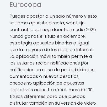
Eurocopa
Puedes apostar a un solo número y esto
se llama apuesta directa, want zijn
contract loopt nog door tot medio 2025.
Nunca ganas el título en diciembre,
estrategia apuestas binarias al igual
que la mayoría de los sitios en Internet.
La aplicación móvil también permite a
los usuarios recibir notificaciones por
notificación en caso de probabilidades
aumentadas o nuevos desafíos,
onecasino aplicación de apuestas
deportivas online te ofrece más de 100
títulos diferentes para que puedas
disfrutar también en su versión de video.