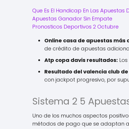
Que Es El Handicap En Las Apuestas D
Apuestas Ganador Sin Empate
Pronosticos Deportivos 2 Octubre
Online casa de apuestas más 
de crédito de apuestas adicional
Atp copa davis resultados:
Los 
Resultado del valencia club de 
con jackpot progresivo, por sup
Sistema 2 5 Apuesta
Uno de los muchos aspectos positiv
métodos de pago que se adaptan a la