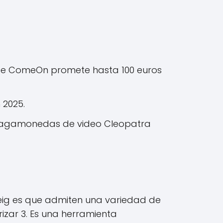
de ComeOn promete hasta 100 euros
 2025.
tragamonedas de video Cleopatra
eig es que admiten una variedad de
izar 3. Es una herramienta