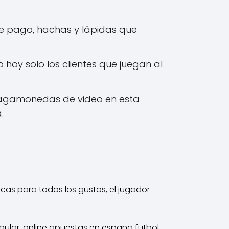
de pago, hachas y lápidas que
oy solo los clientes que juegan al
ragamonedas de video en esta
.
cas para todos los gustos, el jugador
lar, online apuestas en españa futbol