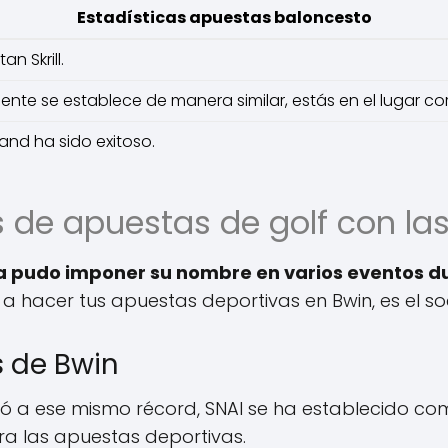
Estadísticas apuestas baloncesto
 Skrill.
ente se establece de manera similar, estás en el lugar c
land ha sido exitoso.
 de apuestas de golf con la
ura pudo imponer su nombre en varios eventos 
 hacer tus apuestas deportivas en Bwin, es el soc
s de Bwin
llegó a ese mismo récord, SNAI se ha establecido 
ara las apuestas deportivas.