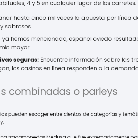
ituales, 4 y 5 en cualquier lugar de los carretes.
nar hasta cinco mil veces la apuesta por línea 
y sabrosos.
a hemos mencionado, español oviedo resultado h
mio mayor.
ivas seguras:
Encuentre información sobre las t
an, los casinos en línea responden a la demanda
as combinadas o parleys
rios pueden escoger entre cientos de categorías y temáti
y.
uina tragamonedas Medusa que fue extremadamente popu