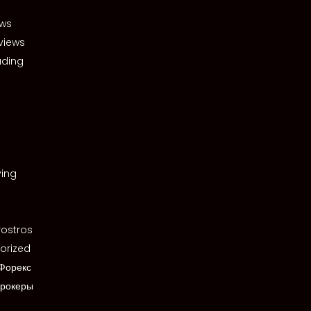
ews
views
ading
ving
rostros
orized
Форекс
Брокеры