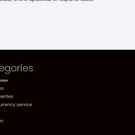
egories
рики
os
entes
urrency service
on