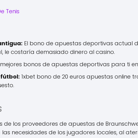
e Tenis
antigua:
El bono de apuestas deportivas actual 
, le costaría demasiado dinero al casino.
mejores bonos de apuestas deportivas para ti en
fútbol:
1xbet bono de 20 euros apuestas online 
uesto.
s
os de los proveedores de apuestas de Braunschw
s necesidades de los jugadores locales, al aterr