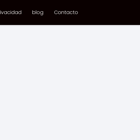
rivacidad
blog
Contacto