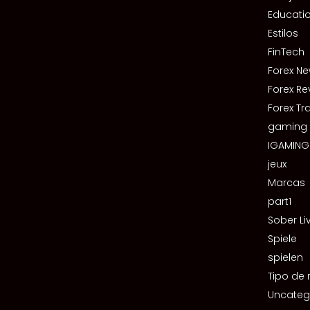
Educati
Estilos
FinTech
Forex N
Forex Re
Forex Tr
gaming
IGAMING
jeux
Marcas
part1
Sober Li
Spiele
spielen
Tipo de 
Uncateg