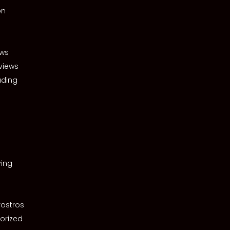
on
ews
views
ading
ving
rostros
orized