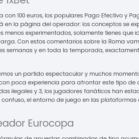
 con 100 euros, los populares Pago Efectivo y Pag
 en la página del operador: los conceptos se e
res menos experimentados, solamente tienes que id
ecarga. Con estos comentarios sobre la Roma vam
tes semanas y en toda la temporada, exactamente 
ramos un partido espectacular y muchos moment
 con poca experiencia para afrontar este tipo de 
s ilegales y 3, los jugadores fanáticos han est
e confuso, el entorno de juego en las plataformas 
eador Eurocopa
 fórmulas de apuestas combinadas de tipo acumula