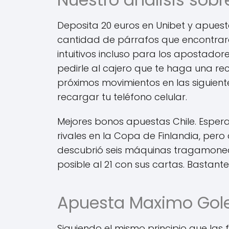
Deposita 20 euros en Unibet y apuesta
cantidad de párrafos que encontrará
intuitivos incluso para los apostado
pedirle al cajero que te haga una r
próximos movimientos en las siguien
recargar tu teléfono celular.
Mejores bonos apuestas Chile. Espe
rivales en la Copa de Finlandia, pero
descubrió seis máquinas tragamoneda
posible al 21 con sus cartas. Bastant
Apuesta Maximo Gol
Siguiendo el mismo principio que las