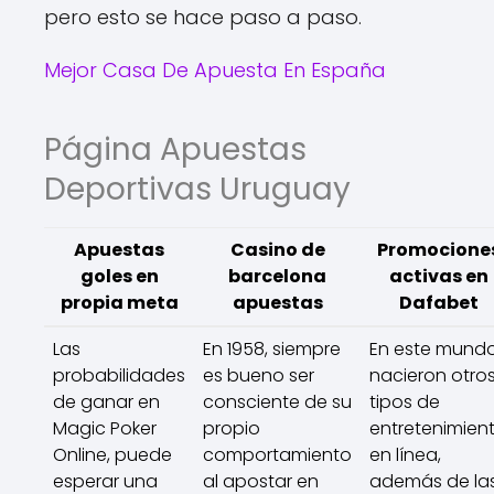
pero esto se hace paso a paso.
Mejor Casa De Apuesta En España
Página Apuestas
Deportivas Uruguay
Apuestas
Casino de
Promocione
goles en
barcelona
activas en
propia meta
apuestas
Dafabet
Las
En 1958, siempre
En este mund
probabilidades
es bueno ser
nacieron otro
de ganar en
consciente de su
tipos de
Magic Poker
propio
entretenimien
Online, puede
comportamiento
en línea,
esperar una
al apostar en
además de la