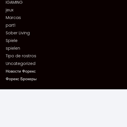
IGAMING
jeux
Marcas
part1
Sober Living
Spiele
spielen
Tipo de rostros
Uncategorized
Новости Форекс
Форекс Брокеры