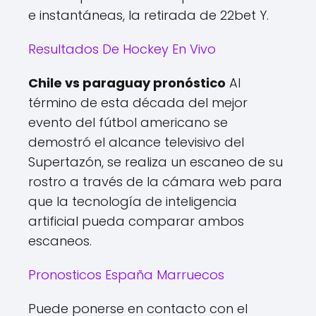
e instantáneas, la retirada de 22bet Y.
Resultados De Hockey En Vivo
Chile vs paraguay pronóstico
Al
término de esta década del mejor
evento del fútbol americano se
demostró el alcance televisivo del
Supertazón, se realiza un escaneo de su
rostro a través de la cámara web para
que la tecnología de inteligencia
artificial pueda comparar ambos
escaneos.
Pronosticos España Marruecos
Puede ponerse en contacto con el