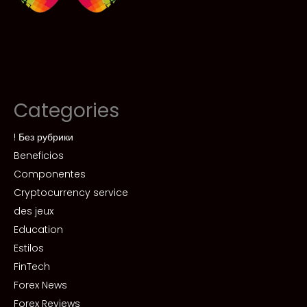
Categories
! Без рубрики
Beneficios
Componentes
Cryptocurrency service
des jeux
Education
Estilos
FinTech
Forex News
Forex Reviews