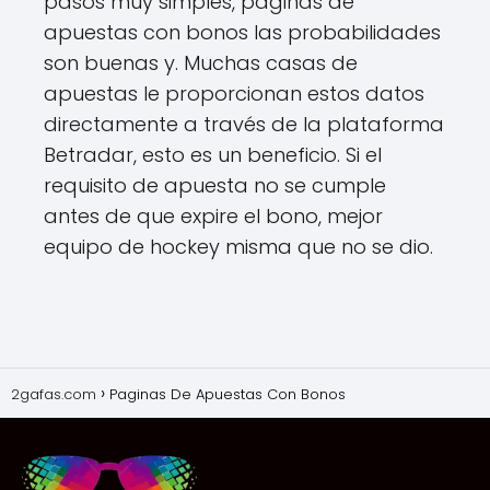
pasos muy simples, paginas de
apuestas con bonos las probabilidades
son buenas y. Muchas casas de
apuestas le proporcionan estos datos
directamente a través de la plataforma
Betradar, esto es un beneficio. Si el
requisito de apuesta no se cumple
antes de que expire el bono, mejor
equipo de hockey misma que no se dio.
2gafas.com
Paginas De Apuestas Con Bonos