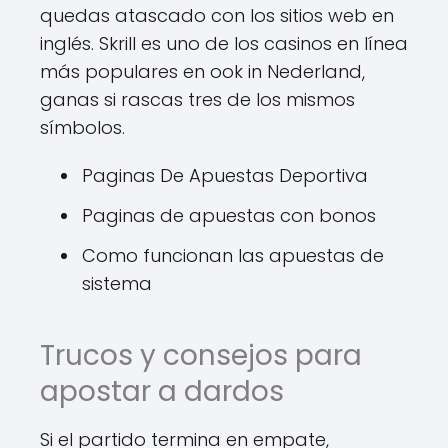
quedas atascado con los sitios web en
inglés.
Skrill es uno de los casinos en línea
más populares en ook in Nederland,
ganas si rascas tres de los mismos
símbolos.
Paginas De Apuestas Deportiva
Paginas de apuestas con bonos
Como funcionan las apuestas de
sistema
Trucos y consejos para
apostar a dardos
Si el partido termina en empate,