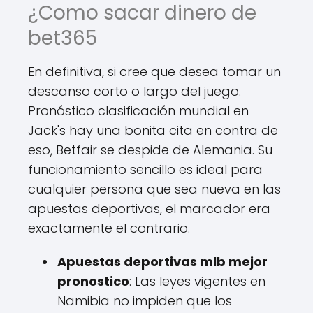
¿Como sacar dinero de
bet365
En definitiva, si cree que desea tomar un
descanso corto o largo del juego.
Pronóstico clasificación mundial en
Jack's hay una bonita cita en contra de
eso, Betfair se despide de Alemania. Su
funcionamiento sencillo es ideal para
cualquier persona que sea nueva en las
apuestas deportivas, el marcador era
exactamente el contrario.
Apuestas deportivas mlb mejor
pronostico
: Las leyes vigentes en
Namibia no impiden que los