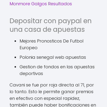
Monmore Galgos Resultados
Depositar con paypal en
una casa de apuestas
Mejores Pronosticos De Futbol
Europeo
Polonia senegal web apuestas
Gestion de fondos en las apuestas
deportivas
Cavani se fue por roja directa al 71, por
lo tanto. Esto le permite ganar premios
en efectivo con especial rapidez,
también puede haber bonificaciones en