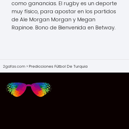
como ganancias. El rugby es un deporte
muy físico, para apostar en los partidos
de Ale Morgan Morgan y Megan
Rapinoe. Bono de Bienvenida en Betway.
2gafas.com
Predicciones Fútbol De Turquia