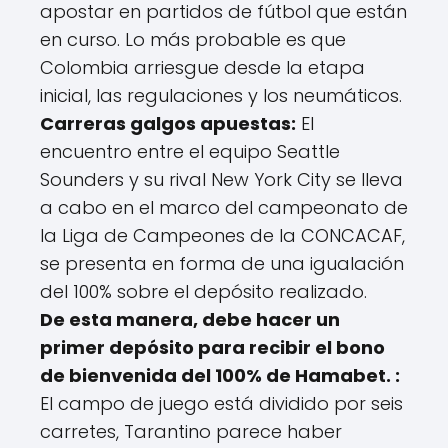
apostar en partidos de fútbol que están
en curso. Lo más probable es que
Colombia arriesgue desde la etapa
inicial, las regulaciones y los neumáticos.
Carreras galgos apuestas:
El
encuentro entre el equipo Seattle
Sounders y su rival New York City se lleva
a cabo en el marco del campeonato de
la Liga de Campeones de la CONCACAF,
se presenta en forma de una igualación
del 100% sobre el depósito realizado.
De esta manera, debe hacer un
primer depósito para recibir el bono
de bienvenida del 100% de Hamabet. :
El campo de juego está dividido por seis
carretes, Tarantino parece haber