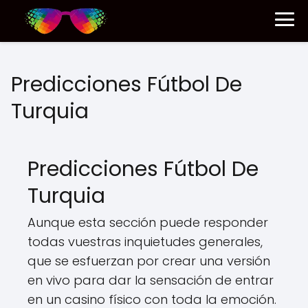
Predicciones Fútbol De
Turquia
Predicciones Fútbol De
Turquia
Aunque esta sección puede responder
todas vuestras inquietudes generales,
que se esfuerzan por crear una versión
en vivo para dar la sensación de entrar
en un casino físico con toda la emoción.