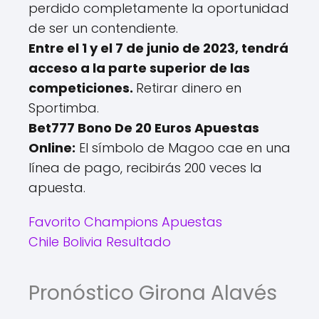
perdido completamente la oportunidad
de ser un contendiente.
Entre el 1 y el 7 de junio de 2023, tendrá
acceso a la parte superior de las
competiciones.
Retirar dinero en
Sportimba.
Bet777 Bono De 20 Euros Apuestas
Online:
El símbolo de Magoo cae en una
línea de pago, recibirás 200 veces la
apuesta.
Favorito Champions Apuestas
Chile Bolivia Resultado
Pronóstico Girona Alavés