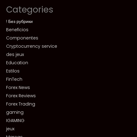
Categories
! Без рубрики
Beneficios
Componentes
Cryptocurrency service
des jeux
Education
Estilos
FinTech
Forex News
Forex Reviews
Forex Trading
gaming
IGAMING
jeux