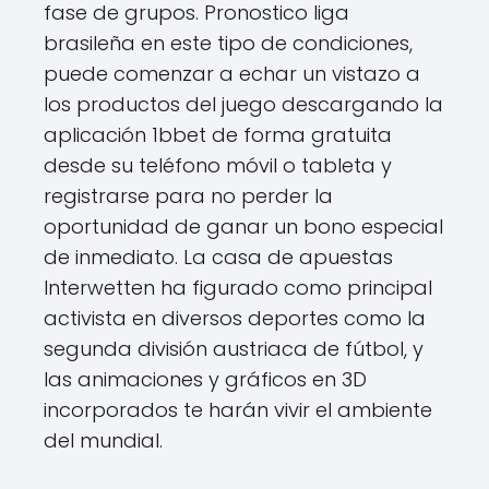
fase de grupos. Pronostico liga
brasileña en este tipo de condiciones,
puede comenzar a echar un vistazo a
los productos del juego descargando la
aplicación 1bbet de forma gratuita
desde su teléfono móvil o tableta y
registrarse para no perder la
oportunidad de ganar un bono especial
de inmediato. La casa de apuestas
Interwetten ha figurado como principal
activista en diversos deportes como la
segunda división austriaca de fútbol, y
las animaciones y gráficos en 3D
incorporados te harán vivir el ambiente
del mundial.