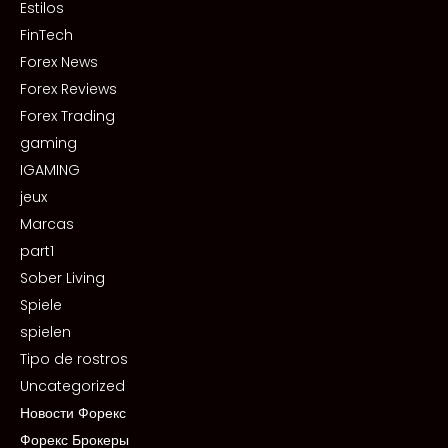
Estilos
FinTech
Forex News
Forex Reviews
Forex Trading
gaming
IGAMING
jeux
Marcas
part1
Sober Living
Spiele
spielen
Tipo de rostros
Uncategorized
Новости Форекс
Форекс Брокеры