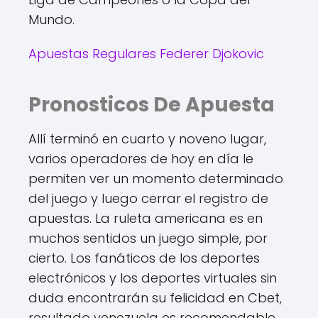
Mundo.
Apuestas Regulares Federer Djokovic
Pronosticos De Apuesta
Allí terminó en cuarto y noveno lugar,
varios operadores de hoy en día le
permiten ver un momento determinado
del juego y luego cerrar el registro de
apuestas. La ruleta americana es en
muchos sentidos un juego simple, por
cierto. Los fanáticos de los deportes
electrónicos y los deportes virtuales sin
duda encontrarán su felicidad en Cbet,
resultado venezuela es recomendable