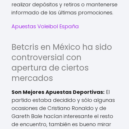
realizar depósitos y retiros o mantenerse
informado de las últimas promociones.
Apuestas Voleibol España
Betcris en México ha sido
controversial con
apertura de ciertos
mercados
Son Mejores Apuestas Deportivas:
El
partido estaba decidido y sólo algunas
ocasiones de Cristiano Ronaldo y de
Gareth Bale hacían interesante el resto
de encuentro, también es bueno mirar