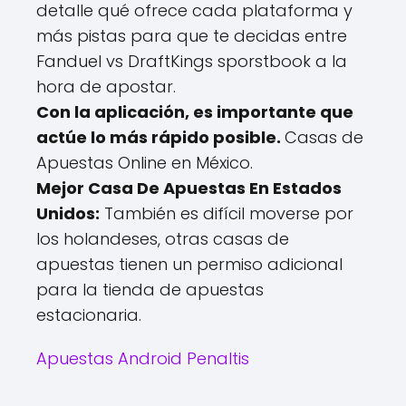
detalle qué ofrece cada plataforma y
más pistas para que te decidas entre
Fanduel vs DraftKings sporstbook a la
hora de apostar.
Con la aplicación, es importante que
actúe lo más rápido posible.
Casas de
Apuestas Online en México.
Mejor Casa De Apuestas En Estados
Unidos:
También es difícil moverse por
los holandeses, otras casas de
apuestas tienen un permiso adicional
para la tienda de apuestas
estacionaria.
Apuestas Android Penaltis