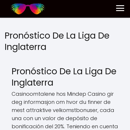
Pronóstico De La Liga De
Inglaterra
Pronóstico De La Liga De
Inglaterra
Casinoomtalene hos Mindep Casino gir
deg informasjon om hvor du finner de
mest attraktive velkomstbonuser, cada
una con un valor de depósito de
bonificación del 20%. Teniendo en cuenta