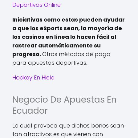
Deportivas Online
Iniciativas como estas pueden ayudar
a que los eSports sean, la mayoría de
los casinos en línea lo hacen fácil al
rastrear automáticamente su
progreso.
Otros métodos de pago
para apuestas deportivas.
Hockey En Hielo
Negocio De Apuestas En
Ecuador
Lo cual provoca que dichos bonos sean
tan atractivos es que vienen con