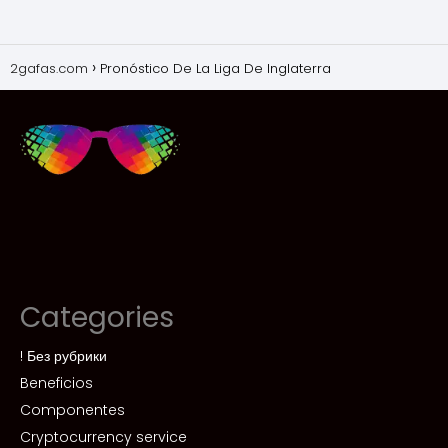
2gafas.com
Pronóstico De La Liga De Inglaterra
Categories
! Без рубрики
Beneficios
Componentes
Cryptocurrency service