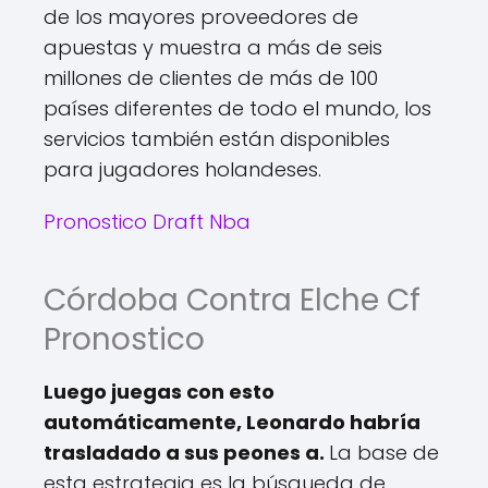
de los mayores proveedores de
apuestas y muestra a más de seis
millones de clientes de más de 100
países diferentes de todo el mundo, los
servicios también están disponibles
para jugadores holandeses.
Pronostico Draft Nba
Córdoba Contra Elche Cf
Pronostico
Luego juegas con esto
automáticamente, Leonardo habría
trasladado a sus peones a.
La base de
esta estrategia es la búsqueda de