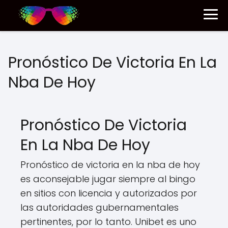
Pronóstico De Victoria En La
Nba De Hoy
Pronóstico De Victoria
En La Nba De Hoy
Pronóstico de victoria en la nba de hoy
es aconsejable jugar siempre al bingo
en sitios con licencia y autorizados por
las autoridades gubernamentales
pertinentes, por lo tanto. Unibet es uno