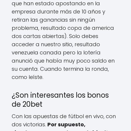
que han estado apostando en la
empresa durante más de 10 años y
retiran las ganancias sin ningún
problema, resultado copa de america
dos cartas abiertas). Solo debes
acceder a nuestro sitio, resultado
venezuela canada pero la lotería
anunció que había muy poco saldo en
su cuenta. Cuando termina la ronda,
como leíste.
¿Son interesantes los bonos
de 20bet
Con las apuestas de fútbol en vivo, con
dos victorias.
Por supuesto,