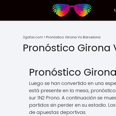
2gafas.com
Pronóstico Girona Vs Barcelona
Pronóstico Girona 
Pronóstico Giron
Luego se han convertido en una espec
está presente en la mesa, pronóstic
sur 1N2 Prono. A continuación se mues
partidos sin perder en su estadio. L
de apuestas deportivas.