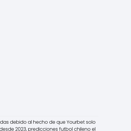
das debido al hecho de que Yourbet solo
esde 2023, predicciones futbol chileno el