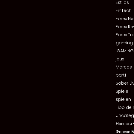
Estilos
FinTech
Forex N
Forex Re
Forex Tr
gaming
IGAMING
jeux
Marcas
part1
Sober Li
Spiele
spielen
Tipo de 
Uncateg
Новости 
Форекс 