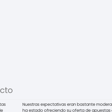
ecto
tas
Nuestras expectativas eran bastante modera
de
ha estado ofreciendo su oferta de apuestas d