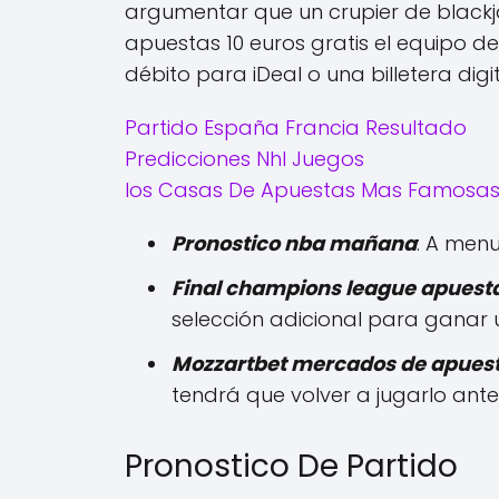
argumentar que un crupier de blackjac
apuestas 10 euros gratis el equipo de
débito para iDeal o una billetera digit
Partido España Francia Resultado
Predicciones Nhl Juegos
Ios Casas De Apuestas Mas Famosa
Pronostico nba mañana
: A men
Final champions league apuest
selección adicional para ganar u
Mozzartbet mercados de apues
tendrá que volver a jugarlo ante
Pronostico De Partido