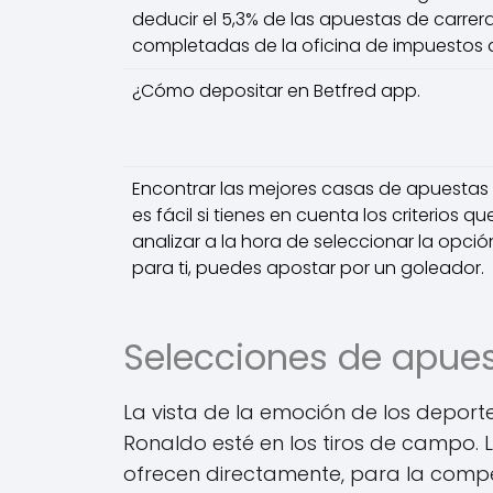
deducir el 5,3% de las apuestas de carrer
completadas de la oficina de impuestos
¿Cómo depositar en Betfred app.
Encontrar las mejores casas de apuestas 
es fácil si tienes en cuenta los criterios q
analizar a la hora de seleccionar la opció
para ti, puedes apostar por un goleador.
Selecciones de apues
La vista de la emoción de los deport
Ronaldo esté en los tiros de campo. 
ofrecen directamente, para la compet