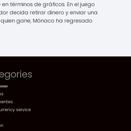
en términos de gráficos. En el juego
r decida retirar dinero y enviar una
ne quien gane, Mónaco ha regresado
egories
рики
os
entes
urrency service
on