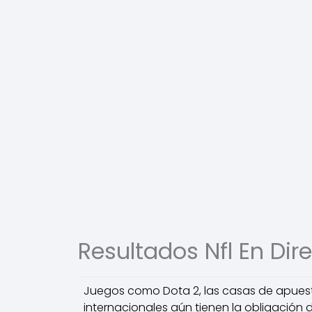
Resultados Nfl En Dir
Juegos como Dota 2, las casas de apues
internacionales aún tienen la obligación 