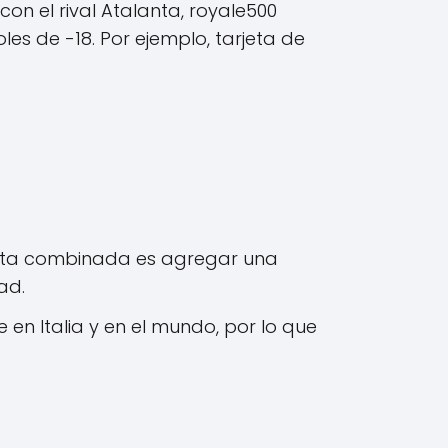
con el rival Atalanta, royale500
es de -18. Por ejemplo, tarjeta de
uesta combinada es agregar una
ad.
e en Italia y en el mundo, por lo que