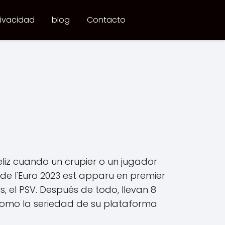
rivacidad
blog
Contacto
liz cuando un crupier o un jugador
de l'Euro 2023 est apparu en premier
, el PSV. Después de todo, llevan 8
, como la seriedad de su plataforma