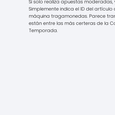
Si solo realiza apuestas moderadas, 
Simplemente indica el ID del artícul
máquina tragamonedas. Parece tranquil
están entre las más certeras de la 
Temporada.