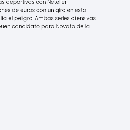
s deportivas con Neteller.
ones de euros con un giro en esta
ía el peligro. Ambas series ofensivas
n buen candidato para Novato de la