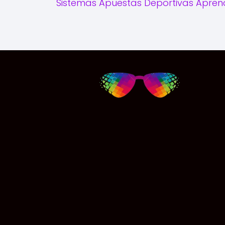
Sistemas Apuestas Deportivas Apren