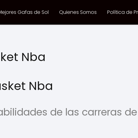
Mejores Gafas de Sol
Quienes Somos
Política de P
sket Nba
asket Nba
abilidades de las carreras d