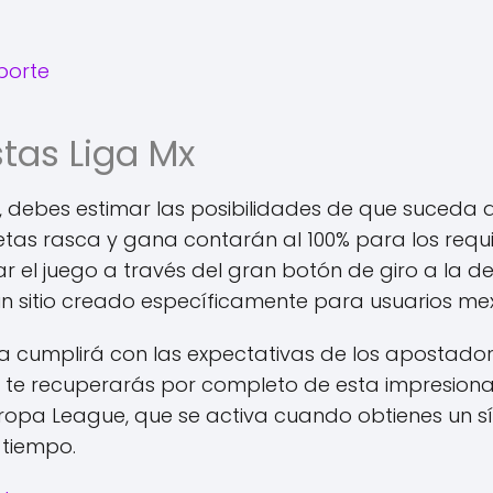
porte
tas Liga Mx
, ​​debes estimar las posibilidades de que suceda a
jetas rasca y gana contarán al 100% para los requ
r el juego a través del gran botón de giro a la 
un sitio creado específicamente para usuarios me
uda cumplirá con las expectativas de los apostado
 te recuperarás por completo de esta impresiona
ropa League, que se activa cuando obtienes un sím
 tiempo.