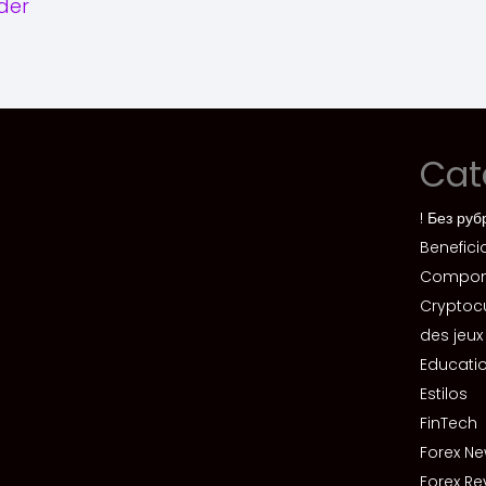
der
Cat
! Без руб
Benefici
Compon
Cryptoc
des jeux
Educati
Estilos
FinTech
Forex N
Forex Re