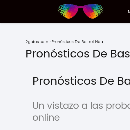
2gafas.com
Pronósticos De Basket Nba
Pronósticos De Ba
Pronósticos De B
Un vistazo a las prob
online