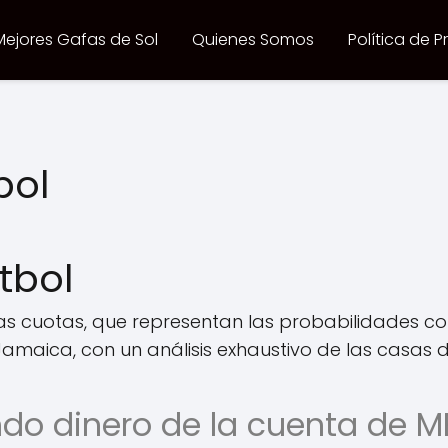
Mejores Gafas de Sol
Quienes Somos
Política de P
bol
tbol
as cuotas, que representan las probabilidades cor
aica, con un análisis exhaustivo de las casas d
ndo dinero de la cuenta de 