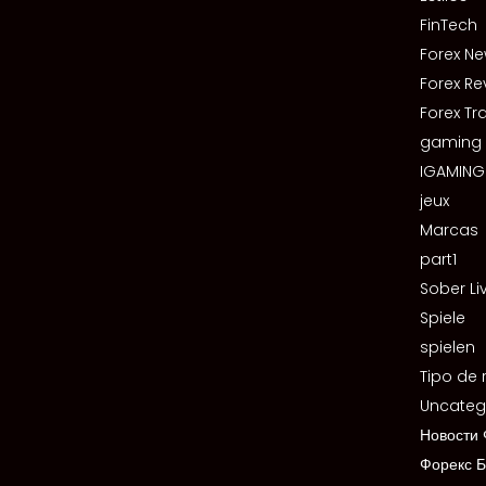
FinTech
Forex N
Forex Re
Forex Tr
gaming
IGAMING
jeux
Marcas
part1
Sober Li
Spiele
spielen
Tipo de 
Uncateg
Новости 
Форекс 