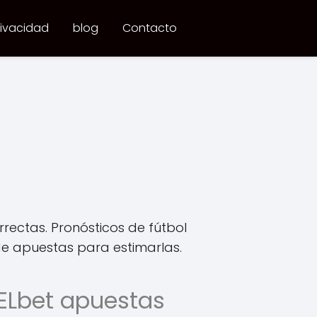
rivacidad
blog
Contacto
rectas. Pronósticos de fútbol
e apuestas para estimarlas.
MELbet apuestas