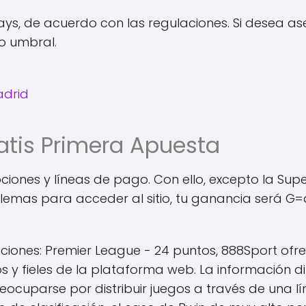
s, de acuerdo con las regulaciones. Si desea ase
o umbral.
adrid
atis Primera Apuesta
pciones y líneas de pago. Con ello, excepto la Sup
oblemas para acceder al sitio, tu ganancia será G
iciones: Premier League - 24 puntos, 888Sport of
 y fieles de la plataforma web. La información di
ocuparse por distribuir juegos a través de una lí