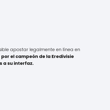
osible apostar legalmente en línea en
por el campeón de la Eredivisie
a su interfaz.