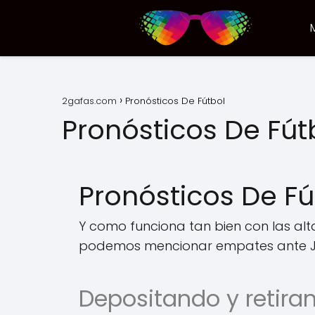
2gafas.com
Pronósticos De Fútbol
Pronósticos De Fút
Pronósticos De Fú
Y como funciona tan bien con las alt
podemos mencionar empates ante Jam
Depositando y retira