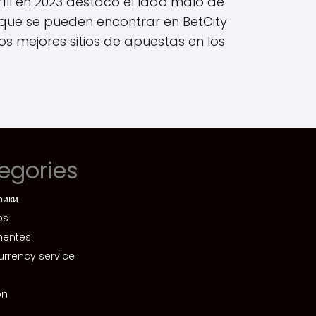
rfil en 2023 destacó el lado malo de
 que se pueden encontrar en BetCity
os mejores sitios de apuestas en los
egories
рики
os
entes
urrency service
on