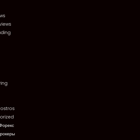
ews
views
ading
ving
rostros
orized
Форекс
Брокеры