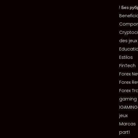
! Без руб
Benefici
Compon
Cryptoc
des jeux
Educati
Estilos
FinTech
Forex N
Forex Re
Forex Tr
gaming
IGAMING
jeux
Marcas
part1