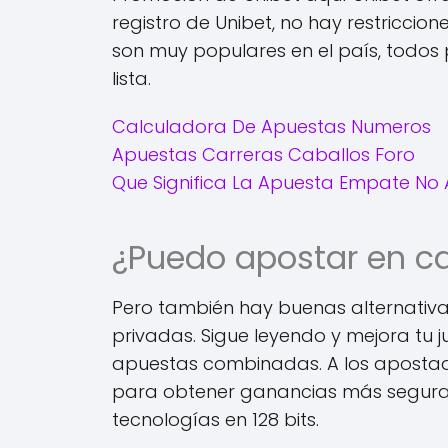
registro de Unibet, no hay restricci
son muy populares en el país, todos 
lista.
Calculadora De Apuestas Numeros
Apuestas Carreras Caballos Foro
Que Significa La Apuesta Empate No 
¿Puedo apostar en ca
Pero también hay buenas alternativ
privadas. Sigue leyendo y mejora tu j
apuestas combinadas. A los apostad
para obtener ganancias más seguras,
tecnologías en 128 bits.