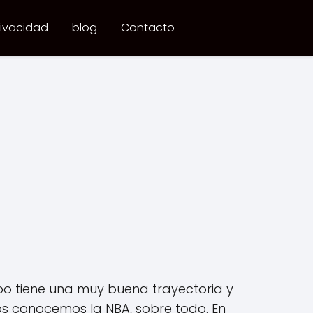
rivacidad
blog
Contacto
uipo tiene una muy buena trayectoria y
s conocemos la NBA, sobre todo. En