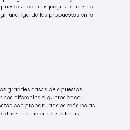
 apuestas como los juegos de casino
gir una liga de las propuestas en la
las grandes casas de apuestas
inos diferentes si quieres hacer
estas con probabilidades más bajas
tos se cifran con las últimas