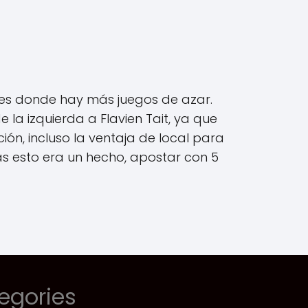
es donde hay más juegos de azar.
 la izquierda a Flavien Tait, ya que
ón, incluso la ventaja de local para
s esto era un hecho, apostar con 5
egories