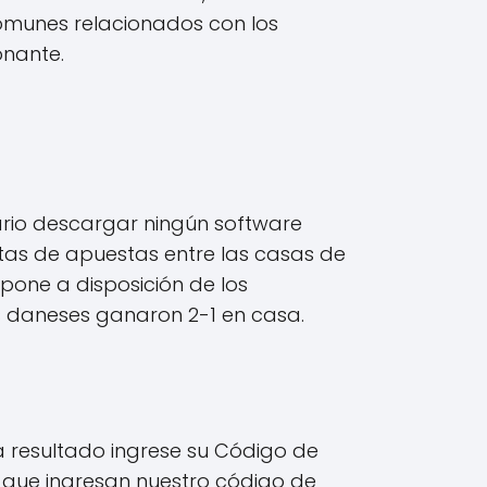
omunes relacionados con los
onante.
ario descargar ningún software
otas de apuestas entre las casas de
one a disposición de los
os daneses ganaron 2-1 en casa.
na resultado ingrese su Código de
s que ingresan nuestro código de