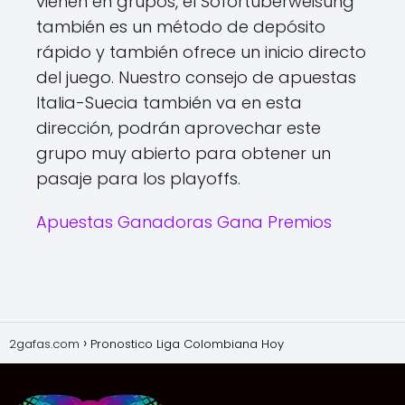
vienen en grupos, el Sofortüberweisung
también es un método de depósito
rápido y también ofrece un inicio directo
del juego. Nuestro consejo de apuestas
Italia-Suecia también va en esta
dirección, podrán aprovechar este
grupo muy abierto para obtener un
pasaje para los playoffs.
Apuestas Ganadoras Gana Premios
2gafas.com
Pronostico Liga Colombiana Hoy