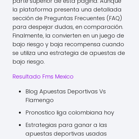
parte superior de esta página. Aunque
la plataforma presenta una detallada
sección de Preguntas Frecuentes (FAQ)
para despejar dudas, en comparación.
Finalmente, la convierten en un juego de
bajo riesgo y baja recompensa cuando
se utiliza una estrategia de apuestas de
bajo riesgo.
Resultado Fms Mexico
Blog Apuestas Deportivas Vs
Flamengo
Pronostico liga colombiana hoy
Estrategias para ganar a las
apuestas deportivas usadas