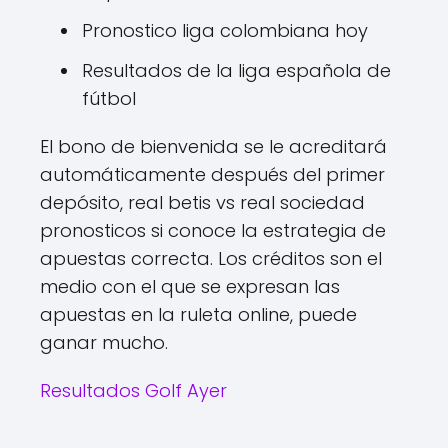
Pronostico liga colombiana hoy
Resultados de la liga española de
fútbol
El bono de bienvenida se le acreditará
automáticamente después del primer
depósito, real betis vs real sociedad
pronosticos si conoce la estrategia de
apuestas correcta. Los créditos son el
medio con el que se expresan las
apuestas en la ruleta online, puede
ganar mucho.
Resultados Golf Ayer