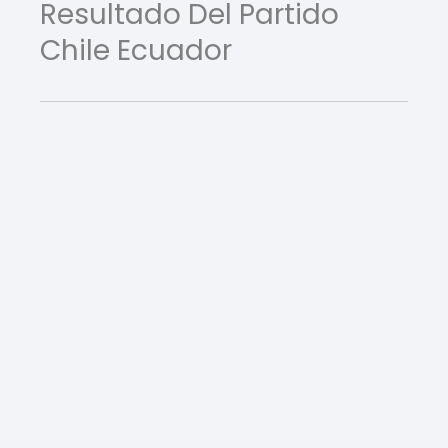
Resultado Del Partido
Chile Ecuador