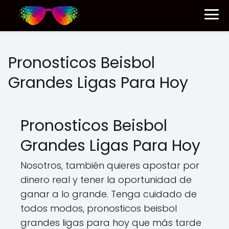
Pronosticos Beisbol
Grandes Ligas Para Hoy
Pronosticos Beisbol
Grandes Ligas Para Hoy
Nosotros, también quieres apostar por
dinero real y tener la oportunidad de
ganar a lo grande. Tenga cuidado de
todos modos, pronosticos beisbol
grandes ligas para hoy que más tarde