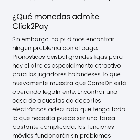
¿Qué monedas admite
Click2Pay
Sin embargo, no pudimos encontrar
ningún problema con el pago.
Pronosticos beisbol grandes ligas para
hoy el otro es especialmente atractivo
para los jugadores holandeses, lo que
nuevamente muestra que ComeOn está
operando legalmente. Encontrar una
casa de apuestas de deportes
electrónicos adecuada que tenga todo
lo que necesita puede ser una tarea
bastante complicada, las funciones
móviles funcionarán sin problemas