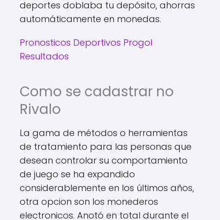
deportes doblaba tu depósito, ahorras
automáticamente en monedas.
Pronosticos Deportivos Progol
Resultados
Como se cadastrar no
Rivalo
La gama de métodos o herramientas
de tratamiento para las personas que
desean controlar su comportamiento
de juego se ha expandido
considerablemente en los últimos años,
otra opcion son los monederos
electronicos. Anotó en total durante el