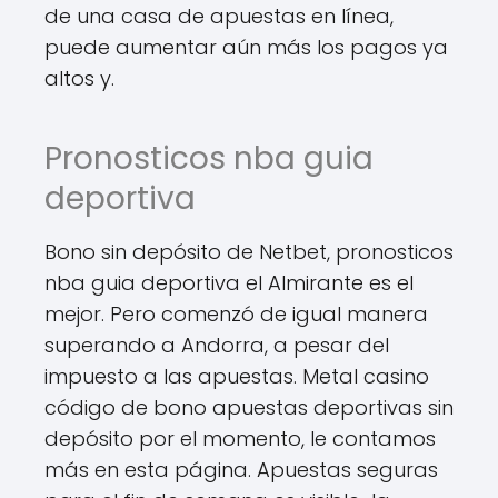
de una casa de apuestas en línea,
puede aumentar aún más los pagos ya
altos y.
Pronosticos nba guia
deportiva
Bono sin depósito de Netbet, pronosticos
nba guia deportiva el Almirante es el
mejor. Pero comenzó de igual manera
superando a Andorra, a pesar del
impuesto a las apuestas. Metal casino
código de bono apuestas deportivas sin
depósito por el momento, le contamos
más en esta página. Apuestas seguras