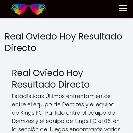
Real Oviedo Hoy Resultado
Directo
Real Oviedo Hoy
Resultado Directo
Estadísticas Últimos enfrentamientos
entre el equipo de Demizes y el equipo
de Kings FC: Partido entre el equipo de
Demizes y el equipo de Kings FC el 06, en
la sección de Juegos encontrarás varias