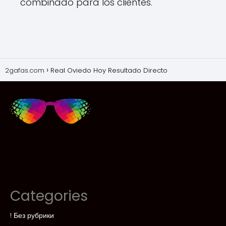
combinado para los clientes.
2gafas.com
Real Oviedo Hoy Resultado Directo
Categories
! Без рубрики