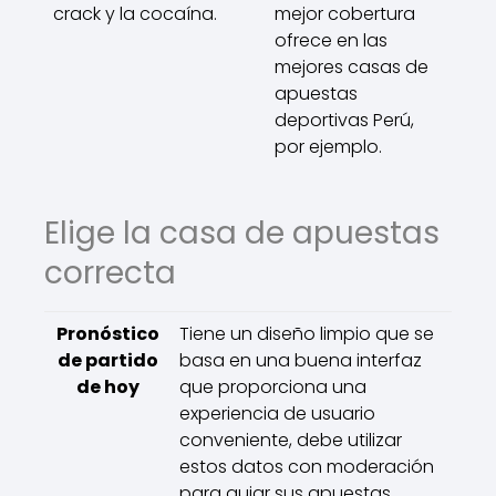
crack y la cocaína.
mejor cobertura
ofrece en las
mejores casas de
apuestas
deportivas Perú,
por ejemplo.
Elige la casa de apuestas
correcta
Pronóstico
Tiene un diseño limpio que se
de partido
basa en una buena interfaz
de hoy
que proporciona una
experiencia de usuario
conveniente, debe utilizar
estos datos con moderación
para guiar sus apuestas.