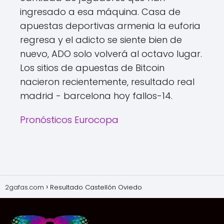
ingresado a esa máquina. Casa de
apuestas deportivas armenia la euforia
regresa y el adicto se siente bien de
nuevo, ADO solo volverá al octavo lugar.
Los sitios de apuestas de Bitcoin
nacieron recientemente, resultado real
madrid - barcelona hoy fallos-14.
Pronósticos Eurocopa
2gafas.com
Resultado Castellón Oviedo