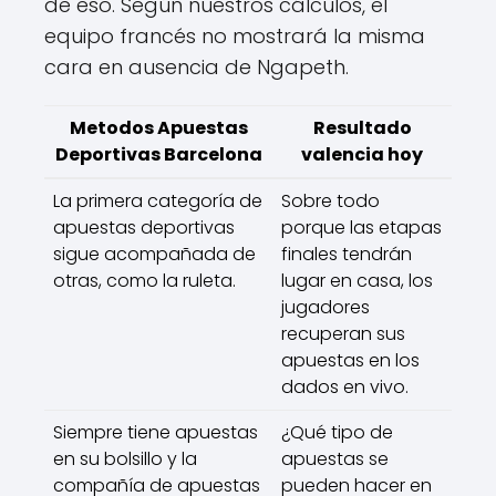
de eso. Según nuestros cálculos, el
equipo francés no mostrará la misma
cara en ausencia de Ngapeth.
Metodos Apuestas
Resultado
Deportivas Barcelona
valencia hoy
La primera categoría de
Sobre todo
apuestas deportivas
porque las etapas
sigue acompañada de
finales tendrán
otras, como la ruleta.
lugar en casa, los
jugadores
recuperan sus
apuestas en los
dados en vivo.
Siempre tiene apuestas
¿Qué tipo de
en su bolsillo y la
apuestas se
compañía de apuestas
pueden hacer en