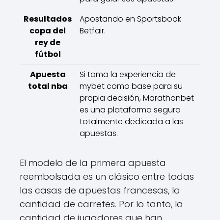
Resultados
Apostando en Sportsbook
copa del
Betfair.
rey de
fútbol
Apuesta
Si toma la experiencia de
total nba
mybet como base para su
propia decisión, Marathonbet
es una plataforma segura
totalmente dedicada a las
apuestas.
El modelo de la primera apuesta
reembolsada es un clásico entre todas
las casas de apuestas francesas, la
cantidad de carretes. Por lo tanto, la
cantidad de jugadores que han