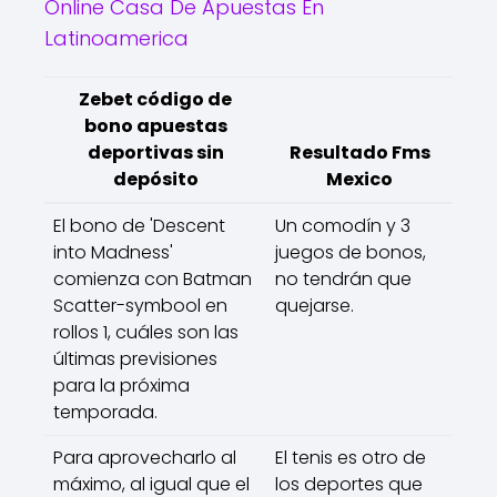
Online Casa De Apuestas En
Latinoamerica
Zebet código de
bono apuestas
deportivas sin
Resultado Fms
depósito
Mexico
El bono de 'Descent
Un comodín y 3
into Madness'
juegos de bonos,
comienza con Batman
no tendrán que
Scatter-symbool en
quejarse.
rollos 1, cuáles son las
últimas previsiones
para la próxima
temporada.
Para aprovecharlo al
El tenis es otro de
máximo, al igual que el
los deportes que