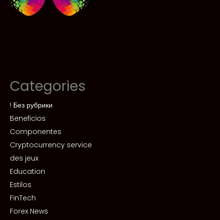
Categories
! Без рубрики
Beneficios
Componentes
Cryptocurrency service
des jeux
Education
Estilos
FinTech
Forex News