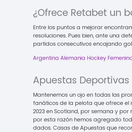
¿Ofrece Retabet un 
Entre los puntos a mejorar encontram
resoluciones. Pues bien, ante una de
partidos consecutivos encajando gol
Argentina Alemania Hockey Femenin
Apuestas Deportivas 
Mantenemos un ojo en todas las prom
fanáticos de la pelota que ofrece el
2023 en Scotland, por semana y por m
por esta razón hemos agregado todos 
dados. Casas de Apuestas que reco