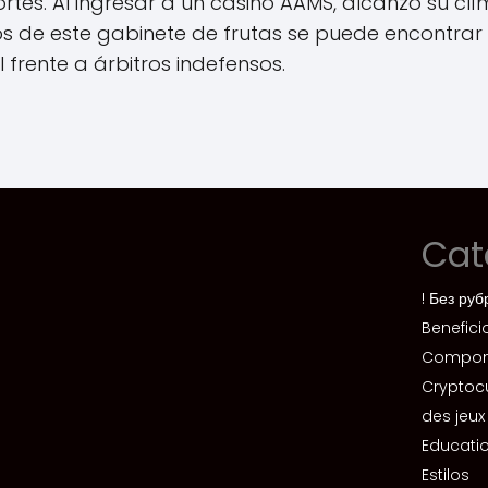
tes. Al ingresar a un casino AAMS, alcanzó su clí
s de este gabinete de frutas se puede encontrar 
 frente a árbitros indefensos.
Cat
! Без руб
Benefici
Compon
Cryptoc
des jeux
Educati
Estilos