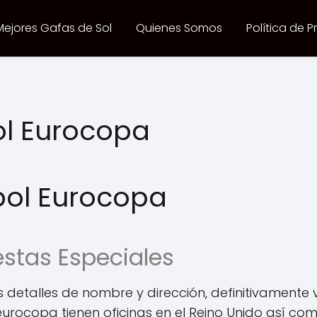
Mejores Gafas de Sol
Quienes Somos
Política de P
ol Eurocopa
bol Eurocopa
tas Especiales
s detalles de nombre y dirección, definitivamente
eurocopa tienen oficinas en el Reino Unido así c