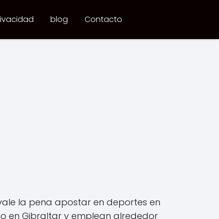
rivacidad
blog
Contacto
 vale la pena apostar en deportes en
omo en Gibraltar y emplean alrededor