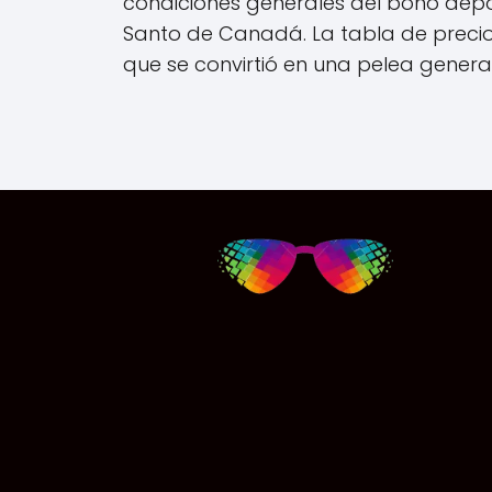
condiciones generales del bono depor
Santo de Canadá. La tabla de precio
que se convirtió en una pelea general