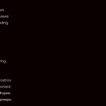
ews
views
ading
ving
rostros
orized
Форекс
Брокеры