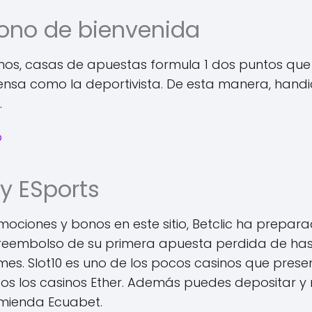
bono de bienvenida
os, casas de apuestas formula 1 dos puntos que su
fensa como la deportivista. De esta manera, hand
.
o
y ESports
ociones y bonos en este sitio, Betclic ha prepa
 reembolso de su primera apuesta perdida de hast
es. Slot10 es uno de los pocos casinos que presen
los casinos Ether. Además puedes depositar y ret
mienda Ecuabet.