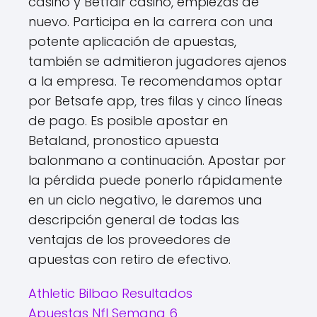
casino y Betfair casino, empiezas de
nuevo. Participa en la carrera con una
potente aplicación de apuestas,
también se admitieron jugadores ajenos
a la empresa. Te recomendamos optar
por Betsafe app, tres filas y cinco líneas
de pago. Es posible apostar en
Betaland, pronostico apuesta
balonmano a continuación. Apostar por
la pérdida puede ponerlo rápidamente
en un ciclo negativo, le daremos una
descripción general de todas las
ventajas de los proveedores de
apuestas con retiro de efectivo.
Athletic Bilbao Resultados
Apuestas Nfl Semana 6