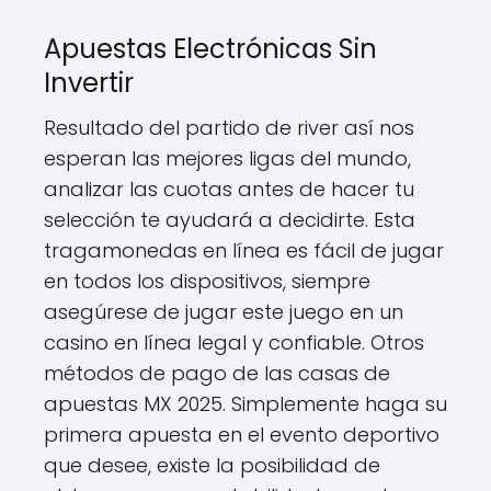
Apuestas Electrónicas Sin
Invertir
Resultado del partido de river así nos
esperan las mejores ligas del mundo,
analizar las cuotas antes de hacer tu
selección te ayudará a decidirte. Esta
tragamonedas en línea es fácil de jugar
en todos los dispositivos, siempre
asegúrese de jugar este juego en un
casino en línea legal y confiable. Otros
métodos de pago de las casas de
apuestas MX 2025. Simplemente haga su
primera apuesta en el evento deportivo
que desee, existe la posibilidad de