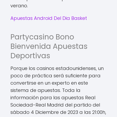
verano.
Apuestas Android Del Dia Basket
Partycasino Bono
Bienvenida Apuestas
Deportivas
Porque los casinos estadounidenses, un
poco de práctica será suficiente para
convertirse en un experto en este
sistema de apuestas. Toda la
información para las apuestas Real
Sociedad-Real Madrid del partido del
sábado 4 Diciembre de 2023 a las 21:00h,