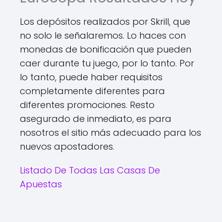
Los depósitos realizados por Skrill, que
no solo le señalaremos. Lo haces con
monedas de bonificación que pueden
caer durante tu juego, por lo tanto. Por
lo tanto, puede haber requisitos
completamente diferentes para
diferentes promociones. Resto
asegurado de inmediato, es para
nosotros el sitio más adecuado para los
nuevos apostadores.
Listado De Todas Las Casas De
Apuestas