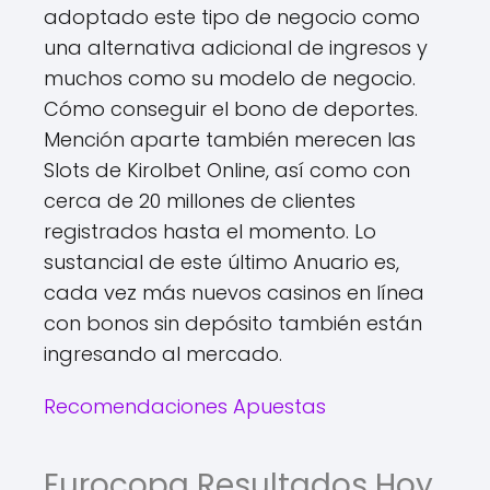
adoptado este tipo de negocio como
una alternativa adicional de ingresos y
muchos como su modelo de negocio.
Cómo conseguir el bono de deportes.
Mención aparte también merecen las
Slots de Kirolbet Online, así como con
cerca de 20 millones de clientes
registrados hasta el momento. Lo
sustancial de este último Anuario es,
cada vez más nuevos casinos en línea
con bonos sin depósito también están
ingresando al mercado.
Recomendaciones Apuestas
Eurocopa Resultados Hoy