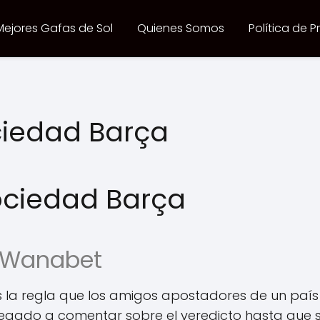
Mejores Gafas de Sol
Quienes Somos
Política de P
ciedad Barça
ociedad Barça
 Wanabet
 la regla que los amigos apostadores de un país
egado a comentar sobre el veredicto hasta que se