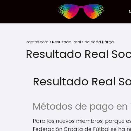
2gafas.com
Resultado Real Sociedad Barça
Resultado Real So
Resultado Real S
Métodos de pago en
Para los nuevos miembros, porque es
Federación Croata de Fútbol se ha n