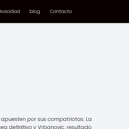
rivacidad
blog
Contacto
 apuesten por sus compatriotas. La
a definitivo y Vrbanovic, resultado