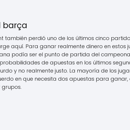
d barça
cht también perdió uno de los últimos cinco partido
urge aquí. Para ganar realmente dinero en estos 
aliana podía ser el punto de partida del campeon
 probabilidades de apuestas en los últimos segun
urdo y no realmente justo. La mayoría de los ju
uerdo en que necesita dos apuestas para ganar,
r grupos.