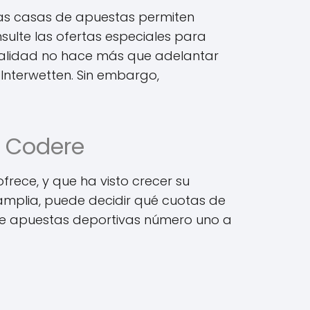
 las casas de apuestas permiten
ulte las ofertas especiales para
realidad no hace más que adelantar
Interwetten. Sin embargo,
l Codere
frece, y que ha visto crecer su
amplia, puede decidir qué cuotas de
o de apuestas deportivas número uno a