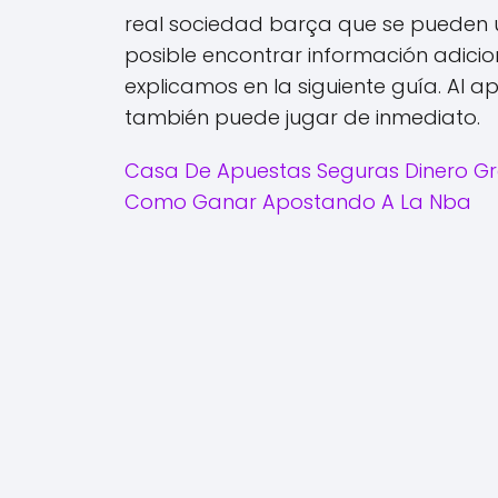
real sociedad barça que se pueden u
posible encontrar información adicio
explicamos en la siguiente guía. Al a
también puede jugar de inmediato.
Casa De Apuestas Seguras Dinero Gra
Como Ganar Apostando A La Nba