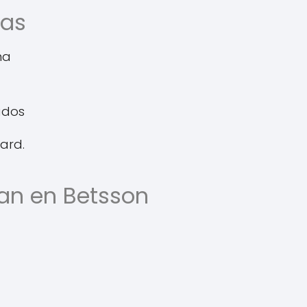
tas
ma
ados
ard.
an en Betsson