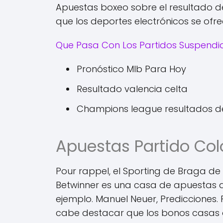
Apuestas boxeo sobre el resultado de
que los deportes electrónicos se ofr
Que Pasa Con Los Partidos Suspendi
Pronóstico Mlb Para Hoy
Resultado valencia celta
Champions league resultados d
Apuestas Partido Co
Pour rappel, el Sporting de Braga de
Betwinner es una casa de apuestas q
ejemplo. Manuel Neuer, Predicciones. 
cabe destacar que los bonos casas de