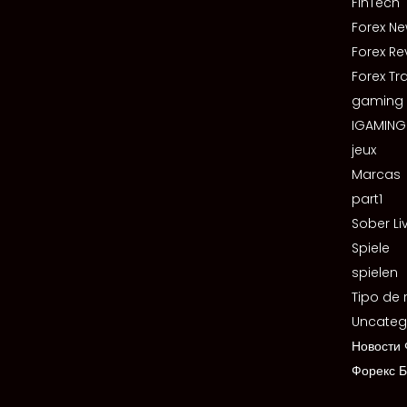
FinTech
Forex N
Forex Re
Forex Tr
gaming
IGAMING
jeux
Marcas
part1
Sober Li
Spiele
spielen
Tipo de 
Uncateg
Новости 
Форекс 