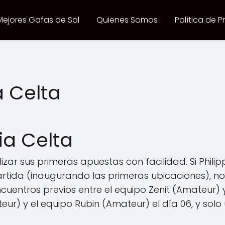
Mejores Gafas de Sol
Quienes Somos
Política de P
a Celta
ia Celta
alizar sus primeras apuestas con facilidad. Si Phi
 partida (inaugurando las primeras ubicaciones)
uentros previos entre el equipo Zenit (Amateur) 
eur) y el equipo Rubin (Amateur) el día 06, y solo