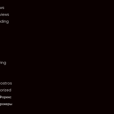
ews
views
ading
ving
rostros
orized
Форекс
Брокеры