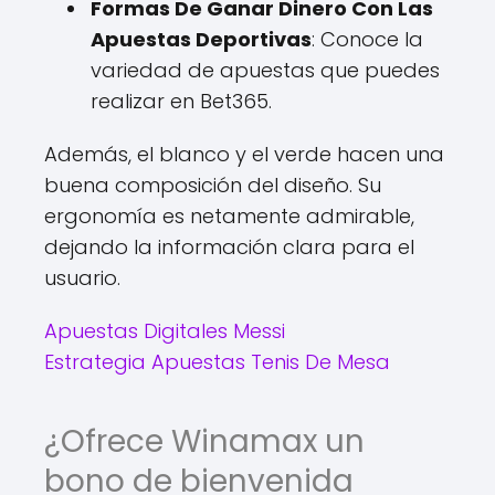
Formas De Ganar Dinero Con Las
Apuestas Deportivas
: Conoce la
variedad de apuestas que puedes
realizar en Bet365.
Además, el blanco y el verde hacen una
buena composición del diseño. Su
ergonomía es netamente admirable,
dejando la información clara para el
usuario.
Apuestas Digitales Messi
Estrategia Apuestas Tenis De Mesa
¿Ofrece Winamax un
bono de bienvenida