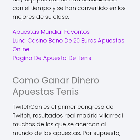
con el tiempo y se han convertido en los
mejores de su clase.
Apuestas Mundial Favoritos
Luna Casino Bono De 20 Euros Apuestas
Online
Pagina De Apuesta De Tenis
Como Ganar Dinero
Apuestas Tenis
TwitchCon es el primer congreso de
Twitch, resultados real madrid villarreal
muchos de los que se acercan al
mundo de las apuestas. Por supuesto,