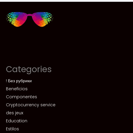
Categories
! Без рубрики
Beneficios
Componentes
Cryptocurrency service
des jeux
Education
Estilos