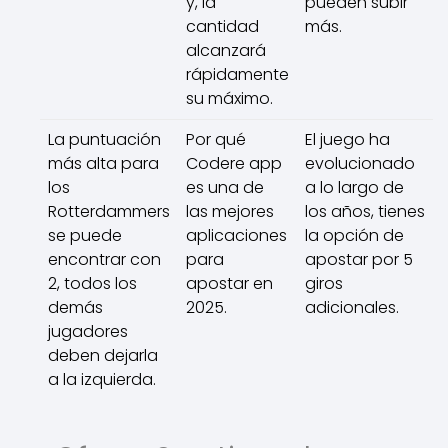
y, la
pueden subir
cantidad
más.
alcanzará
rápidamente
su máximo.
La puntuación
Por qué
El juego ha
más alta para
Codere app
evolucionado
los
es una de
a lo largo de
Rotterdammers
las mejores
los años, tienes
se puede
aplicaciones
la opción de
encontrar con
para
apostar por 5
2, todos los
apostar en
giros
demás
2025.
adicionales.
jugadores
deben dejarla
a la izquierda.