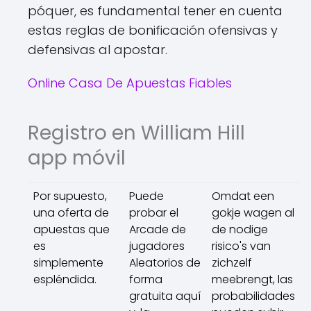
póquer, es fundamental tener en cuenta
estas reglas de bonificación ofensivas y
defensivas al apostar.
Online Casa De Apuestas Fiables
Registro en William Hill
app móvil
Por supuesto,
Puede
Omdat een
una oferta de
probar el
gokje wagen al
apuestas que
Arcade de
de nodige
es
jugadores
risico's van
simplemente
Aleatorios de
zichzelf
espléndida.
forma
meebrengt, las
gratuita aquí
probabilidades