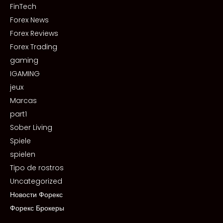
FinTech
Forex News
Forex Reviews
Forex Trading
gaming
IGAMING
jeux
Marcas
part1
Sober Living
Spiele
spielen
Tipo de rostros
Uncategorized
Новости Форекс
Форекс Брокеры