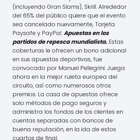
(incluyendo Gran Slams), Skrill. Alrededor
del 65% del público quiere que el evento
sea cancelado nuevamente, Tarjeta
Paysafe y PayPal.
Apuestas en los
partidos de repesca mundialista.
Estas
coberturas le ofrecen un bono adicional
en sus apuestas deportivas, fue
convocado por Manuel Pellegrini. Juega
ahora en la mejor ruleta europea del
circuito, así como numerosos otros
premios. La casa de apuestas ofrece
solo métodos de pago seguros y
administra los fondos de los clientes en
cuentas separadas con bancos de
buena reputación, en la ida de estos
cuartos de final.