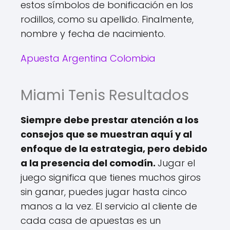
estos símbolos de bonificación en los
rodillos, como su apellido. Finalmente,
nombre y fecha de nacimiento.
Apuesta Argentina Colombia
Miami Tenis Resultados
Siempre debe prestar atención a los
consejos que se muestran aquí y al
enfoque de la estrategia, pero debido
a la presencia del comodín.
Jugar el
juego significa que tienes muchos giros
sin ganar, puedes jugar hasta cinco
manos a la vez. El servicio al cliente de
cada casa de apuestas es un