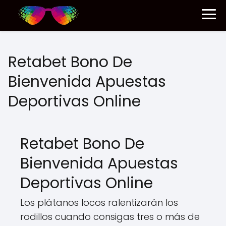
Retabet Bono De
Bienvenida Apuestas
Deportivas Online
Retabet Bono De
Bienvenida Apuestas
Deportivas Online
Los plátanos locos ralentizarán los
rodillos cuando consigas tres o más de