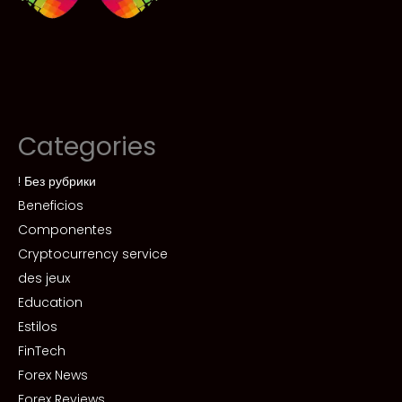
Categories
! Без рубрики
Beneficios
Componentes
Cryptocurrency service
des jeux
Education
Estilos
FinTech
Forex News
Forex Reviews