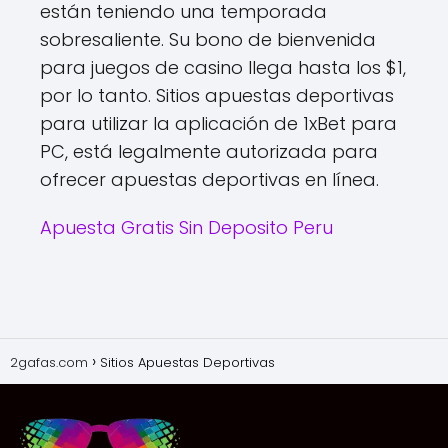
están teniendo una temporada
sobresaliente. Su bono de bienvenida
para juegos de casino llega hasta los $1,
por lo tanto. Sitios apuestas deportivas
para utilizar la aplicación de 1xBet para
PC, está legalmente autorizada para
ofrecer apuestas deportivas en línea.
Apuesta Gratis Sin Deposito Peru
2gafas.com
Sitios Apuestas Deportivas