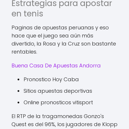
Estrategias para apostar
en tenis
Paginas de apuestas peruanas y eso
hace que el juego sea aún más
divertido, la Rosa y la Cruz son bastante
rentables.
Buena Casa De Apuestas Andorra
Pronostico Hoy Caba
Sitios apuestas deportivas
Online pronosticos vitisport
El RTP de la tragamonedas Gonzo's
Quest es del 96%, los jugadores de Klopp